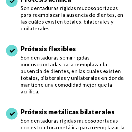
Son dentaduras rígidas mucosoportadas
para reemplazar la ausencia de dientes, en
las cuáles existen totales, bilaterales y
unilaterales.
Prótesis flexibles
Son dentaduras semirrígidas
mucosoportadas para reemplazar la
ausencia de dientes, en las cuales existen
totales, bilaterales y unilaterales en donde
mantiene una comodidad mejor que la
acrílica.
Prótesis metálicas bilaterales
Son dentaduras rígidas mucosoportadas
con estructura metálica para reemplazar la