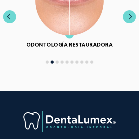
ODONTOLOGÍA RESTAURADORA