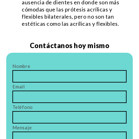
ausencia de dientes en donde son más
cómodas que las prótesis acrílicas y
flexibles bilaterales, pero no son tan
estéticas como las acrílicas y flexibles.
Contáctanos hoy mismo
Nombre
Email
Teléfono
Mensaje